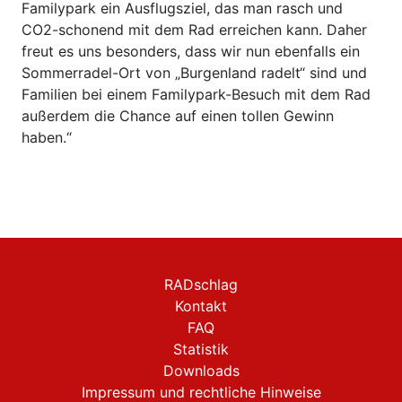
Familypark ein Ausflugsziel, das man rasch und
CO2-schonend mit dem Rad erreichen kann. Daher
freut es uns besonders, dass wir nun ebenfalls ein
Sommerradel-Ort von „Burgenland radelt“ sind und
Familien bei einem Familypark-Besuch mit dem Rad
außerdem die Chance auf einen tollen Gewinn
haben.“
RADschlag
Kontakt
FAQ
Statistik
Downloads
Impressum und rechtliche Hinweise