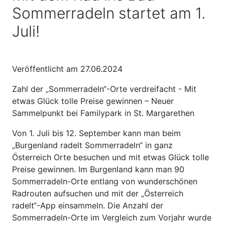
Sommerradeln startet am 1.
Juli!
Veröffentlicht am 27.06.2024
Zahl der „Sommerradeln“-Orte verdreifacht - Mit
etwas Glück tolle Preise gewinnen – Neuer
Sammelpunkt bei Familypark in St. Margarethen
Von 1. Juli bis 12. September kann man beim
„Burgenland radelt Sommerradeln“ in ganz
Österreich Orte besuchen und mit etwas Glück tolle
Preise gewinnen. Im Burgenland kann man 90
Sommerradeln-Orte entlang von wunderschönen
Radrouten aufsuchen und mit der „Österreich
radelt“-App einsammeln. Die Anzahl der
Sommerradeln-Orte im Vergleich zum Vorjahr wurde