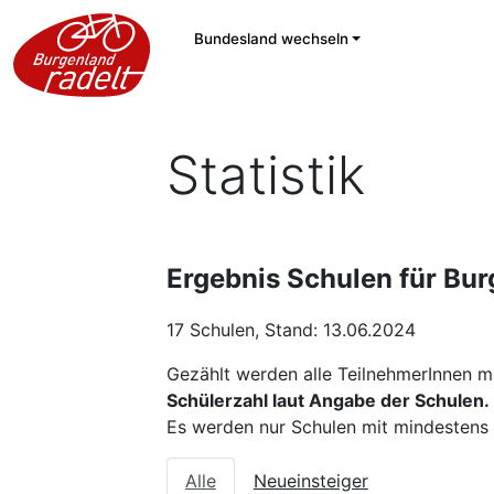
Bundesland wechseln
Statistik
Ergebnis Schulen für Bur
17 Schulen, Stand: 13.06.2024
Gezählt werden alle TeilnehmerInnen m
Schülerzahl laut Angabe der Schulen.
Es werden nur Schulen mit mindestens e
Alle
Neueinsteiger