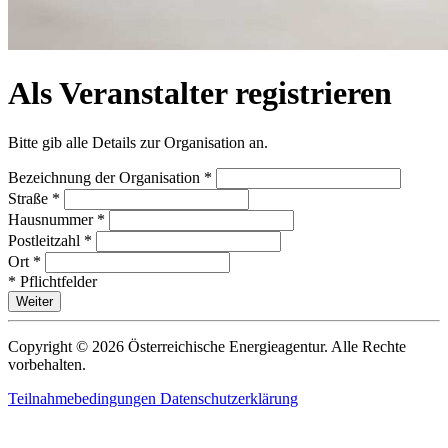
Als Veranstalter registrieren
Bitte gib alle Details zur Organisation an.
Bezeichnung der Organisation
*
Straße
*
Hausnummer
*
Postleitzahl
*
Ort
*
*
Pflichtfelder
Weiter
Copyright © 2026 Österreichische Energieagentur. Alle Rechte
vorbehalten.
Teilnahmebedingungen
Datenschutzerklärung