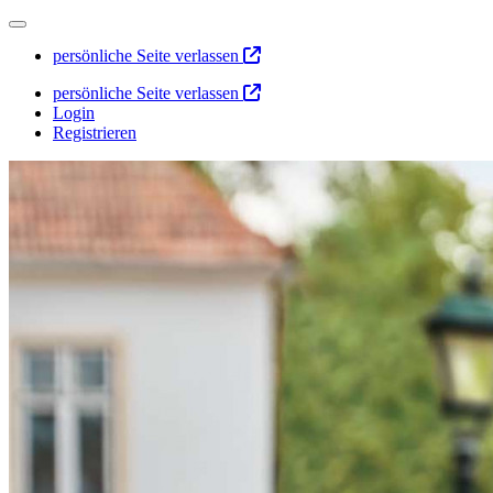
persönliche Seite verlassen
persönliche Seite verlassen
Login
Registrieren