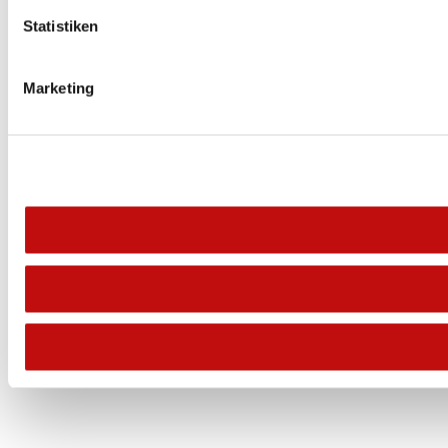
Statistiken
Marketing