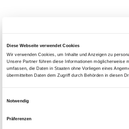
Diese Webseite verwendet Cookies
Wir verwenden Cookies, um Inhalte und Anzeigen zu personal
Unsere Partner führen diese Informationen möglicherweise m
umfassen, die Daten in Staaten ohne Vorliegen eines Angeme
übermittelten Daten dem Zugriff durch Behörden in diesen D
Einwilligungsauswahl
Notwendig
Präferenzen